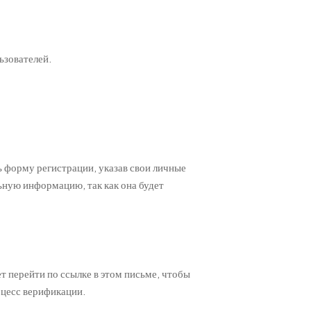
ьзователей.
ь форму регистрации, указав свои личные
льную информацию, так как она будет
т перейти по ссылке в этом письме, чтобы
оцесс верификации.