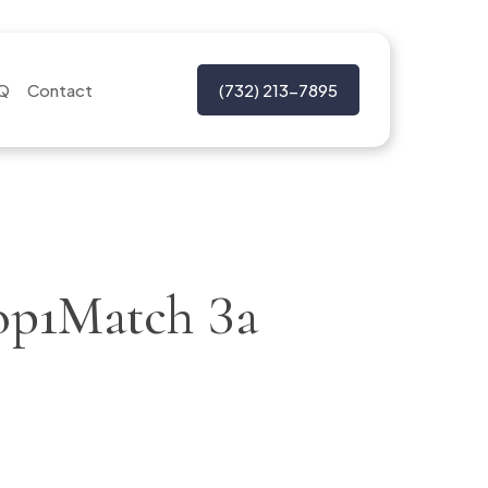
Q
Contact
(732) 213-7895
p1Match За