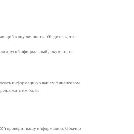
дающий вашу личность. Убедитесь, что
 или другой официальный документ, на
указать информацию о вашем финансовом
предложить им более
Match проверит вашу информацию. Обычно