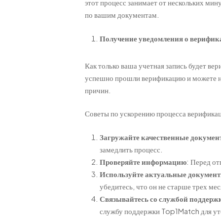
этот процесс занимает от нескольких мин
по вашим документам.
Получение уведомления о верифи
Как только ваша учетная запись будет ве
успешно прошли верификацию и можете нач
причин.
Советы по ускорению процесса верифика
Загружайте качественные докуме
замедлить процесс.
Проверяйте информацию
: Перед о
Используйте актуальные докумен
убедитесь, что он не старше трех мес
Связывайтесь со службой поддерж
службу поддержки Top1Match для ут