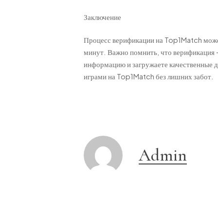
Заключение
Процесс верификации на Top1Match может
минут. Важно помнить, что верификация —
информацию и загружаете качественные д
играми на Top1Match без лишних забот.
Admin