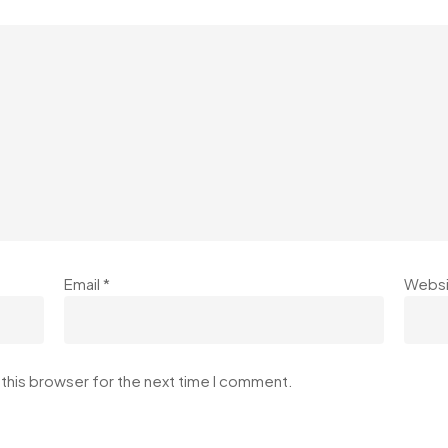
Email
*
Websi
 this browser for the next time I comment.