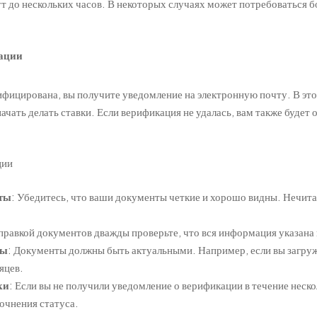
ут до нескольких часов. В некоторых случаях может потребоваться 
кации
рифицирована, вы получите уведомление на электронную почту. В это
ать делать ставки. Если верификация не удалась, вам также будет 
ции
нты
: Убедитесь, что ваши документы четкие и хорошо видны. Нечит
тправкой документов дважды проверьте, что вся информация указана
ты
: Документы должны быть актуальными. Например, если вы загруж
яцев.
ки
: Если вы не получили уведомление о верификации в течение неско
очнения статуса.