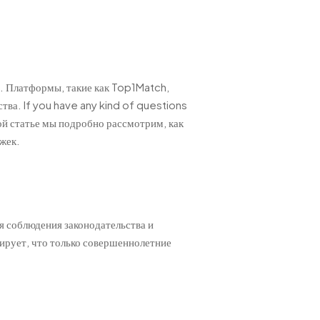
ь. Платформы, такие как Top1Match,
тва. If you have any kind of questions
ой статье мы подробно рассмотрим, как
жек.
я соблюдения законодательства и
ирует, что только совершеннолетние