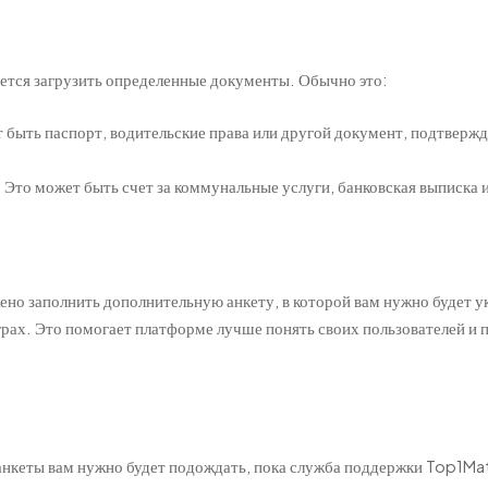
ется загрузить определенные документы. Обычно это:
т быть паспорт, водительские права или другой документ, подтверж
: Это может быть счет за коммунальные услуги, банковская выписка
но заполнить дополнительную анкету, в которой вам нужно будет 
рах. Это помогает платформе лучше понять своих пользователей и 
 анкеты вам нужно будет подождать, пока служба поддержки Top1