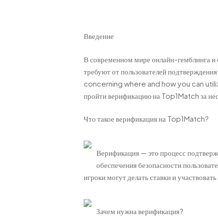
Введение
В современном мире онлайн-гемблинга и 
требуют от пользователей подтверждения 
concerning where and how you can util
пройти верификацию на Top1Match за нес
Что такое верификация на Top1Match?
Верификация — это процесс подтвержд
обеспечения безопасности пользоват
игроки могут делать ставки и участвовать
Зачем нужна верификация?