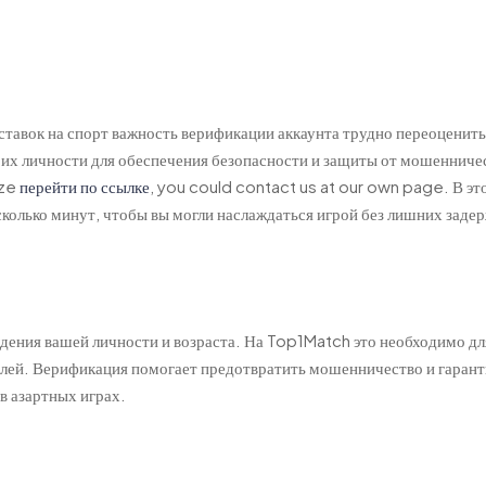
ставок на спорт важность верификации аккаунта трудно переоценит
их личности для обеспечения безопасности и защиты от мошенничес
ize
перейти по ссылке
, you could contact us at our own page. В эт
колько минут, чтобы вы могли наслаждаться игрой без лишних задер
ения вашей личности и возраста. На Top1Match это необходимо дл
елей. Верификация помогает предотвратить мошенничество и гарант
 в азартных играх.