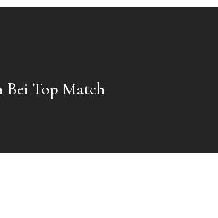
n Bei Top Match